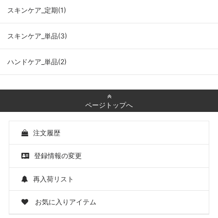
スキンケア_定期(1)
スキンケア_単品(3)
ハンドケア_単品(2)
ページトップへ
注文履歴
登録情報の変更
再入荷リスト
お気に入りアイテム