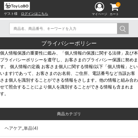
0
ゲスト様
ログインはこちら
マイページ
カート
プライバシーポリシー
個人情報保護の重要性に鑑み、「個人情報の保護に関する法律」及び本
プライバシーポリシーを遵守し、お客さまのプライバシー保護に努めま
す。 個人情報の定義 お客さま個人に関する情報(以下「個人情報」とい
います)であって、お客さまのお名前、ご住所、電話番号など当該お客
さま個人を識別することができる情報をさします。他の情報と組み合わ
せて照合することにより個人を識別することができる情報も含まれま
す。
商品カテゴリ
ヘアケア_単品(4)